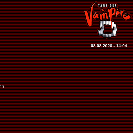
08.08.2026 - 14:04
en