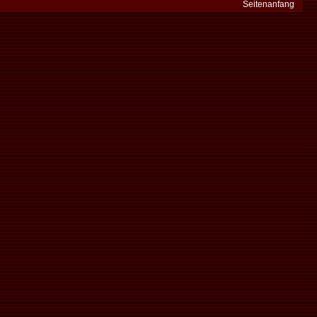
Seitenanfang