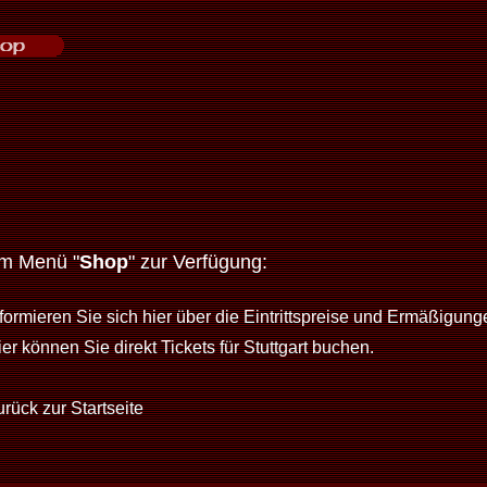
im Menü "
Shop
" zur Verfügung:
nformieren Sie sich hier über die Eintrittspreise und Ermäßigung
er können Sie direkt Tickets für Stuttgart buchen.
rück zur Startseite