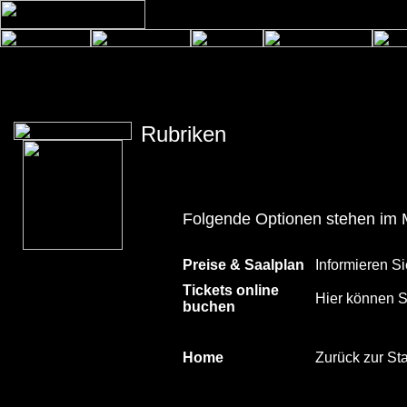
Rubriken
Folgende Optionen stehen im 
Preise & Saalplan
Informieren Si
Tickets online
Hier können Si
buchen
Home
Zurück zur Sta