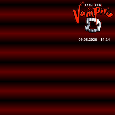
09.08.2026 - 14:14