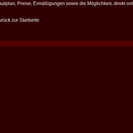
aalplan, Preise, Ermäßigungen sowie die Möglichkeit, direkt onl
rück zur Startseite