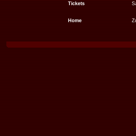
Tickets
S
Home
Zu