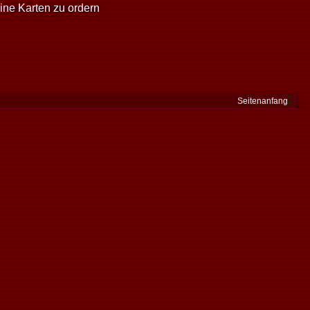
ine Karten zu ordern
Seitenanfang