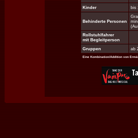
Kinder
bis
Gra
Behinderte Personen
min
(Au
Rollstuhlfahrer
mit Begleitperson
Gruppen
ab 
Eine Kombination/Addition von Ermäß