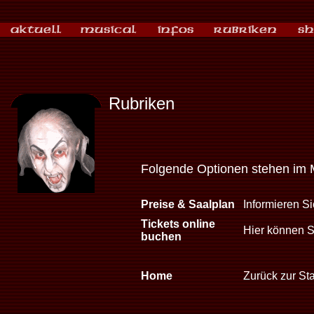
Rubriken
Folgende Optionen stehen im 
Preise & Saalplan
Informieren Si
Tickets online
Hier können Si
buchen
Home
Zurück zur Sta