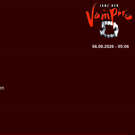
06.08.2026 - 05:06
en