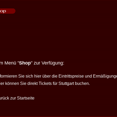
im Menü "
Shop
" zur Verfügung:
nformieren Sie sich hier über die Eintrittspreise und Ermäßigung
er können Sie direkt Tickets für Stuttgart buchen.
rück zur Startseite