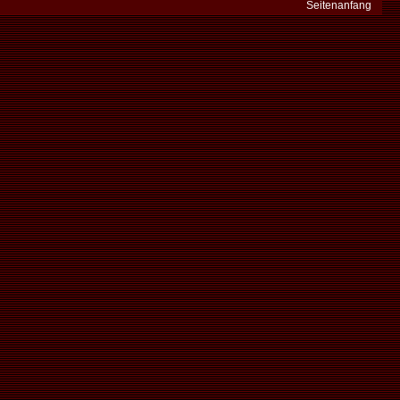
Seitenanfang