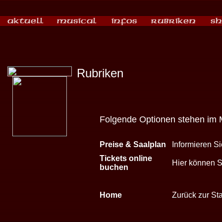
Rubriken
Folgende Optionen stehen im 
Preise & Saalplan
Informieren Si
Tickets online
Hier können Si
buchen
Home
Zurück zur Sta