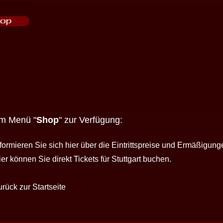
im Menü "
Shop
" zur Verfügung:
nformieren Sie sich hier über die Eintrittspreise und Ermäßigung
er können Sie direkt Tickets für Stuttgart buchen.
rück zur Startseite