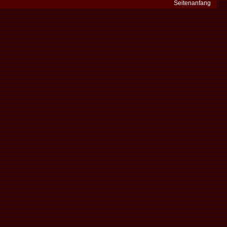
Seitenanfang