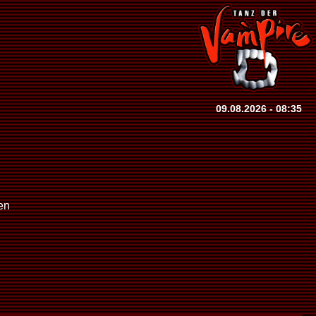
09.08.2026 - 08:35
en