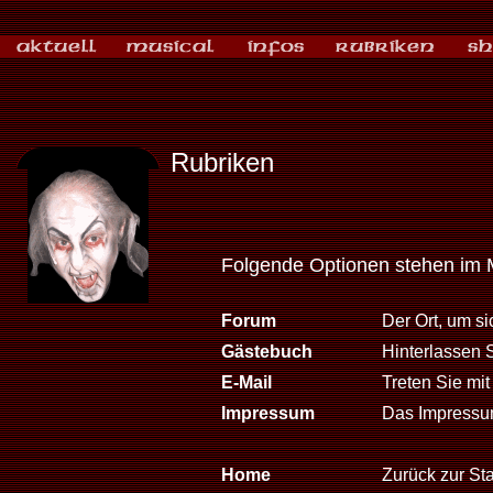
Rubriken
Folgende Optionen stehen im 
Forum
Der Ort, um s
Gästebuch
Hinterlassen 
E-Mail
Treten Sie mit
Impressum
Das Impressum
Home
Zurück zur Sta