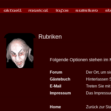
Rubriken
Folgende Optionen stehen im 
Forum
Der Ort, um s
Gästebuch
Hinterlassen 
E-Mail
Treten Sie mit
Impressum
Das Impressum
Home
Zurück zur Sta