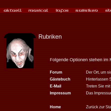
Rubriken
Folgende Optionen stehen im 
Forum
Der Ort, um s
Gästebuch
Hinterlassen 
E-Mail
Treten Sie mit
Impressum
Das Impressum
Home
Zurück zur Sta