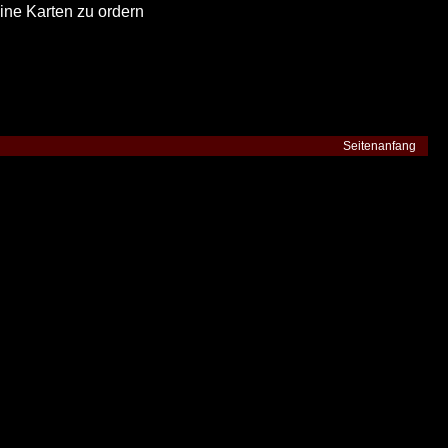
ine Karten zu ordern
Seitenanfang