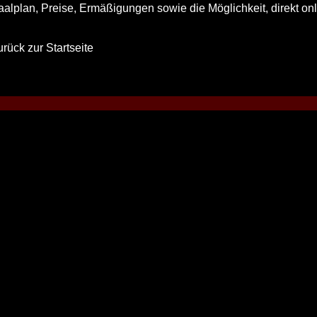
aalplan, Preise, Ermäßigungen sowie die Möglichkeit, direkt onl
rück zur Startseite