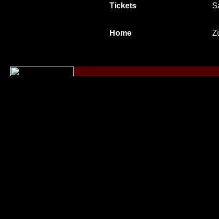
Tickets
S
Home
Zu