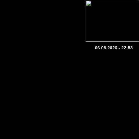
06.08.2026 - 22:53