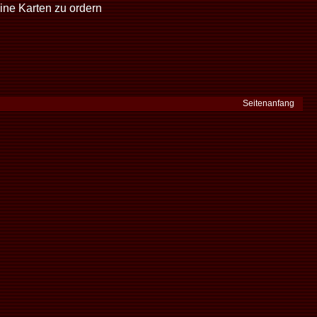
ine Karten zu ordern
Seitenanfang