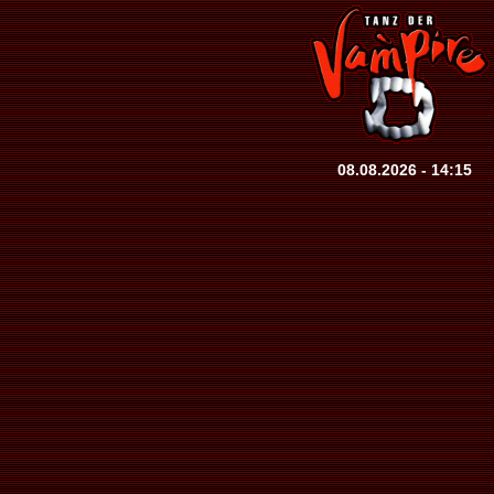
08.08.2026 - 14:15