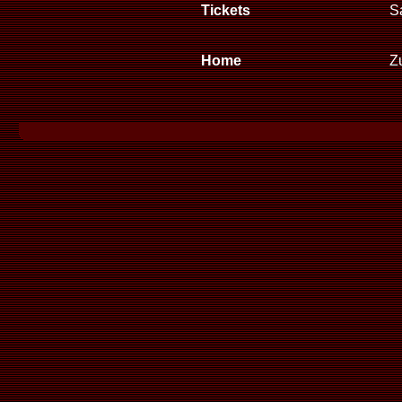
Tickets
S
Home
Zu