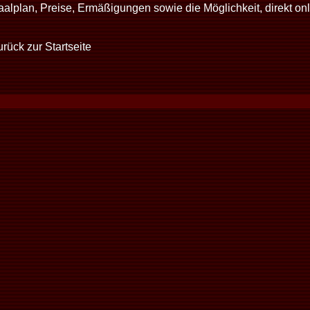
aalplan, Preise, Ermäßigungen sowie die Möglichkeit, direkt onl
rück zur Startseite