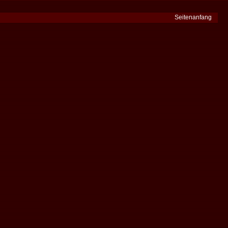
Seitenanfang