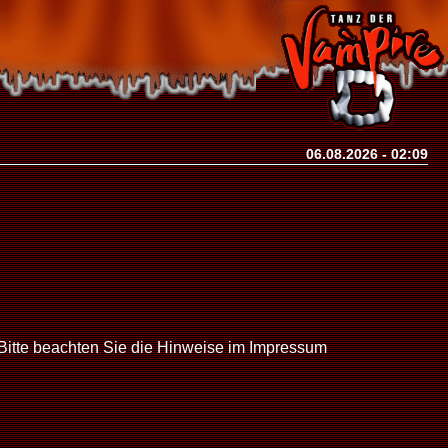
06.08.2026 - 02:09
Bitte beachten Sie die Hinweise im Impressum