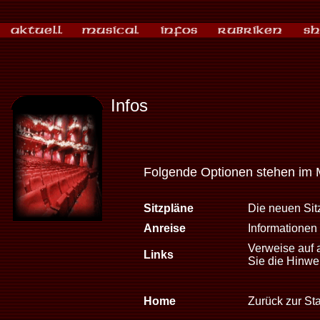
Infos
Folgende Optionen stehen im 
Sitzpläne
Die neuen Sitz
Anreise
Informationen 
Verweise auf 
Links
Sie die Hinwe
Home
Zurück zur Sta