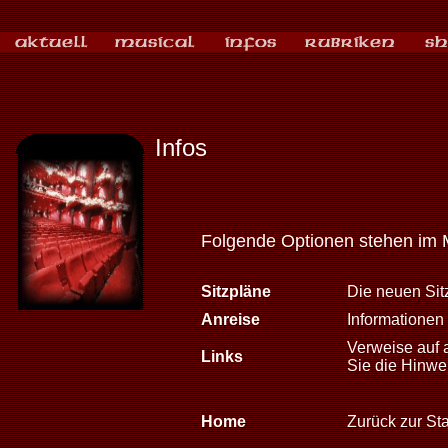
Infos
Folgende Optionen stehen im 
Sitzpläne
Die neuen Sitz
Anreise
Informationen 
Verweise auf 
Links
Sie die Hinwe
Home
Zurück zur Sta