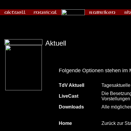
Aktuell
Folgende Optionen stehen im 
TdV Aktuell
Tagesaktuelle
Die Besetzung
LiveCast
Vorstellungen
Downloads
Alle mögliche
Home
Zurück zur Sta