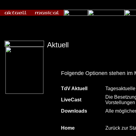
Aktuell
Folgende Optionen stehen im 
TdV Aktuell
Tagesaktuelle
Die Besetzung
LiveCast
Vorstellungen
Downloads
Alle mögliche
Home
Zurück zur Sta