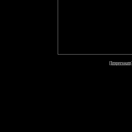
[Impressum