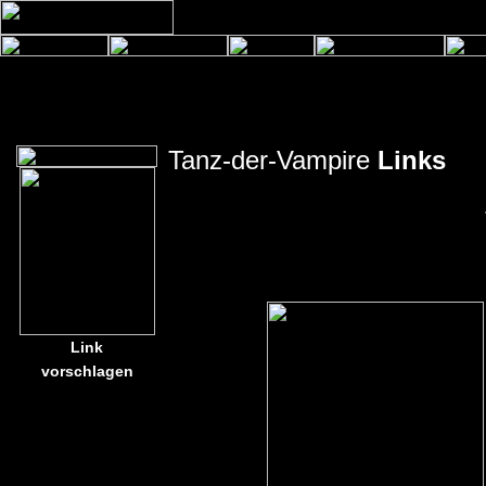
Tanz-der-Vampire
Links
Link
vorschlagen