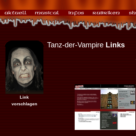
Tanz-der-Vampire
Links
Link
vorschlagen