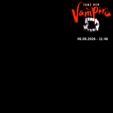
06.08.2026 - 11:46