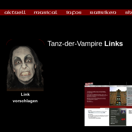
Tanz-der-Vampire
Links
Link
vorschlagen