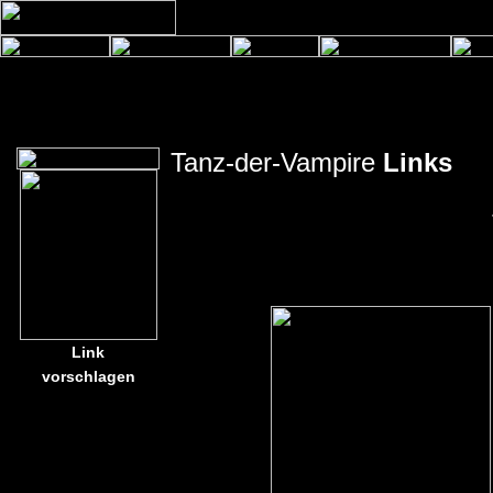
Tanz-der-Vampire
Links
Link
vorschlagen