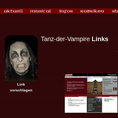
Tanz-der-Vampire
Links
Link
vorschlagen