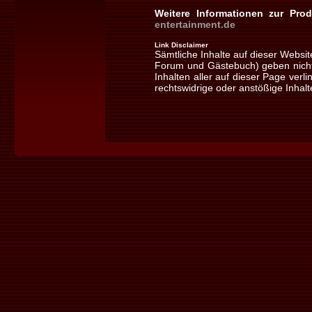
Weitere Informationen zur Pro
entertainment.de
Link Disclaimer
Sämtliche Inhalte auf dieser Websi
Forum und Gästebuch) geben nicht 
Inhalten aller auf dieser Page ver
rechtswidrige oder anstößige Inhalt