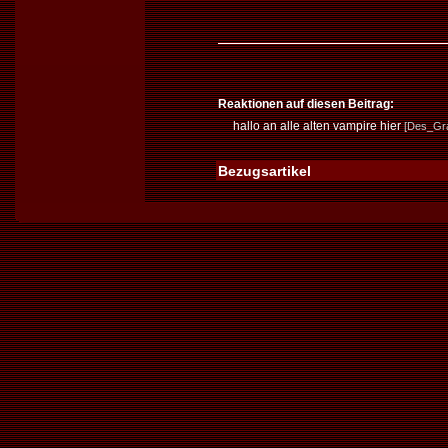
Reaktionen auf diesen Beitrag:
hallo an alle alten vampire hier
[Des_Gra
Bezugsartikel