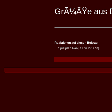
GrÃ¼ÃŸe aus 
Reaktionen auf diesen Beitrag:
Spielplan Ivan
[ 21.06.13 17:57]