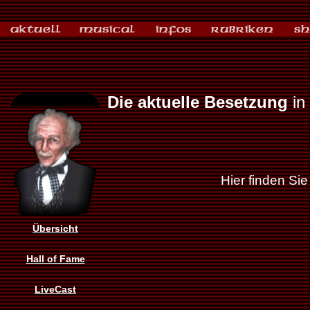
Die aktuelle Besetzung
in 
Hier finden Sie
Übersicht
Hall of Fame
LiveCast