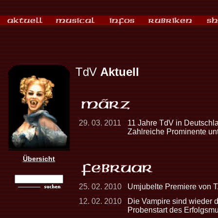
TdV
Aktuell
29. 03. 2011
11 Jahre TdV in Deutschla
Zahlreiche Prominente un
Übersicht
25. 02. 2010
Umjubelte Premiere von 
12. 02. 2010
Die Vampire sind wieder d
Probenstart des Erfolgsmu