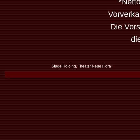
*Netto
Vorverka
Die Vors
di
Stage Holding, Theater Neue Flora