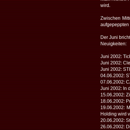
wird.
Zwischen Mitt
aufgepeppten 
Der Juni bric
Neuigkeiten:
Juni 2002: Tic
Juni 2002: Cl
Juni 2002: ST
04.06.2002: S
07.06.2002: CA
Juni 2002: In 
15.06.2002: Zi
18.06.2002: Pr
19.06.2002: M
Holding wird v
20.06.2002: St
26.06.2002: Di