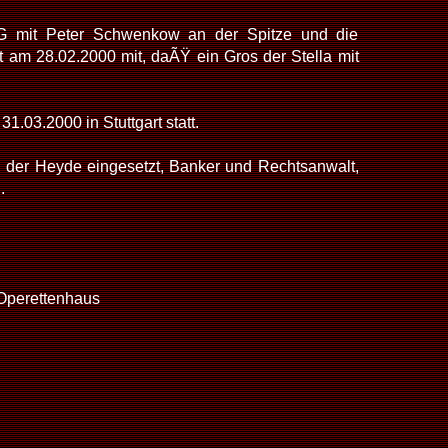
G mit Peter Schwenkow an der Spitze und die
am 28.02.2000 mit, daÃŸ ein Gros der Stella mit
.03.2000 in Stuttgart statt.
n der Heyde eingesetzt, Banker und Rechtsanwalt,
.
 Operettenhaus