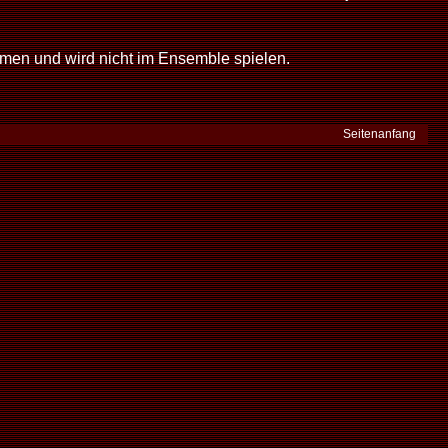
men und wird nicht im Ensemble spielen.
Seitenanfang