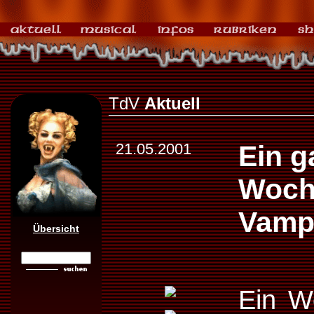
TdV
Aktuell
21.05.2001
Ein g
Woch
Vamp
Übersicht
Ein W